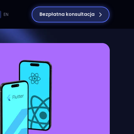
Bezpłatna konsultacja
EN