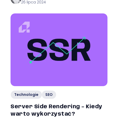
26 lipca 2024
Technologie
SEO
Server Side Rendering – Kiedy
warto wykorzystać?