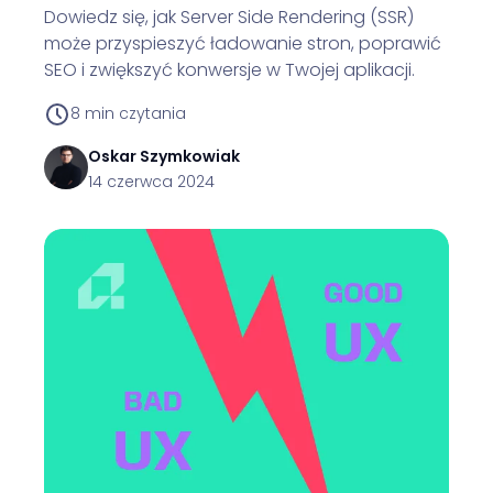
Dowiedz się, jak Server Side Rendering (SSR)
może przyspieszyć ładowanie stron, poprawić
SEO i zwiększyć konwersje w Twojej aplikacji.
8
min czytania
Oskar
Szymkowiak
14 czerwca 2024