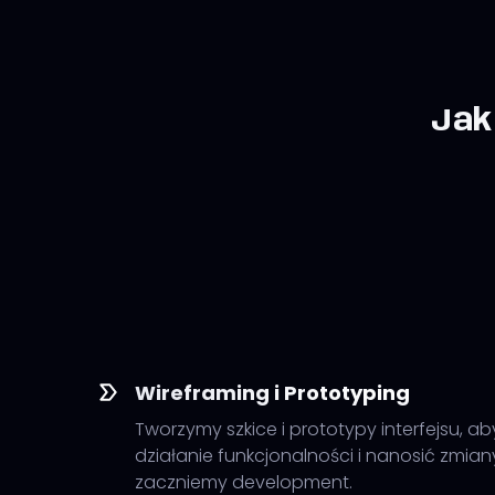
Jak
Wireframing i Prototyping
Tworzymy szkice i prototypy interfejsu, a
działanie funkcjonalności i nanosić zmian
zaczniemy development.