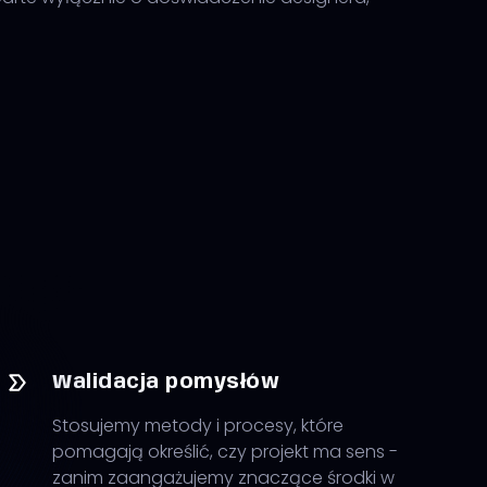
Walidacja pomysłów
Stosujemy metody i procesy, które
pomagają określić, czy projekt ma sens -
zanim zaangażujemy znaczące środki w