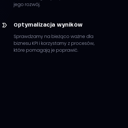
jego rozwój.
Optymalizacja wyników
Sprawdzamy na bieżąco ważne dla
biznesu KPI i korzystamy z procesów,
które pomagają je poprawić.