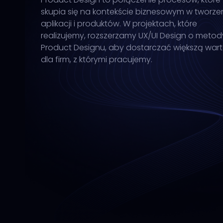
skupia się na kontekście biznesowym w tworze
aplikacji i produktów. W projektach, które
realizujemy, rozszerzamy UX/UI Design o metod
Product Designu, aby dostarczać większą war
dla firm, z którymi pracujemy.