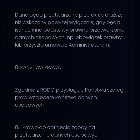
Dane będą przetwarzane prze okres dłuższy
niż wskazany powyżej wyłącznie, gdy będą
istnieć inne podstawy prawne przetwarzania
danych osobowych, np. obowiązek prawny
lub przyszła umowa z Administratorem.
8. PAŃSTWA PRAWA
Zgodnie z RODO przysługuje Państwu szereg
praw względem Państwa danych
osobowych.
8.1. Prawo do cofnięcia zgody na
przetwarzanie danych osobowych