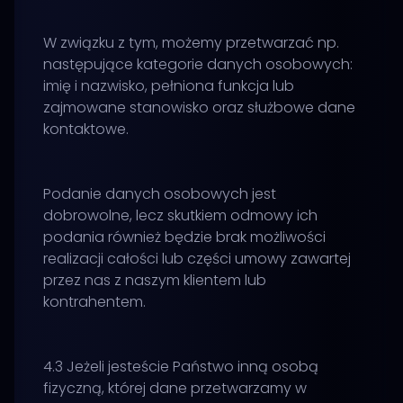
W związku z tym, możemy przetwarzać np.
następujące kategorie danych osobowych:
imię i nazwisko, pełniona funkcja lub
zajmowane stanowisko oraz służbowe dane
kontaktowe.
Podanie danych osobowych jest
dobrowolne, lecz skutkiem odmowy ich
podania również będzie brak możliwości
realizacji całości lub części umowy zawartej
przez nas z naszym klientem lub
kontrahentem.
4.3 Jeżeli jesteście Państwo inną osobą
fizyczną, której dane przetwarzamy w