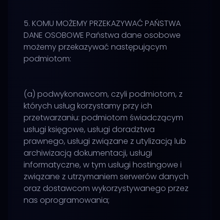
5. KOMU MOŻEMY PRZEKAZYWAĆ PAŃSTWA
DANE OSOBOWE Państwa dane osobowe
możemy przekazywać następującym
podmiotom:
(a) podwykonawcom, czyli podmiotom, z
których usług korzystamy przy ich
przetwarzaniu: podmiotom świadczącym
usługi księgowe, usługi doradztwa
prawnego, usługi związane z utylizacją lub
archiwizacją dokumentacji, usługi
informatyczne, w tym usługi hostingowe i
związane z utrzymaniem serwerów danych
oraz dostawcom wykorzystywanego przez
nas oprogramowania;