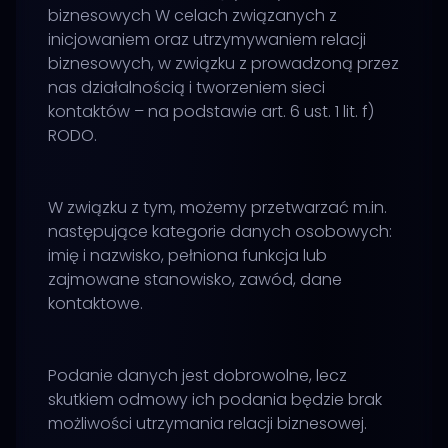
biznesowych W celach związanych z
inicjowaniem oraz utrzymywaniem relacji
biznesowych, w związku z prowadzoną przez
nas działalnością i tworzeniem sieci
kontaktów – na podstawie art. 6 ust. 1 lit. f)
RODO.
W związku z tym, możemy przetwarzać m.in.
następujące kategorie danych osobowych:
imię i nazwisko, pełniona funkcja lub
zajmowane stanowisko, zawód, dane
kontaktowe.
Podanie danych jest dobrowolne, lecz
skutkiem odmowy ich podania będzie brak
możliwości utrzymania relacji biznesowej.