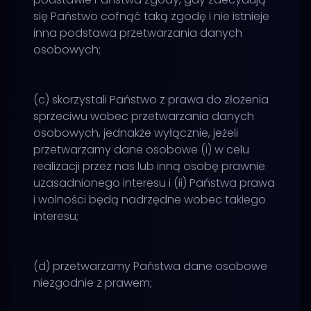
się Państwo cofnąć taką zgodę i nie istnieje
inna podstawa przetwarzania danych
osobowych;
(c) skorzystali Państwo z prawa do złożenia
sprzeciwu wobec przetwarzania danych
osobowych, jednakże wyłącznie, jeżeli
przetwarzamy dane osobowe (i) w celu
realizacji przez nas lub inną osobę prawnie
uzasadnionego interesu i (ii) Państwa prawa
i wolności będą nadrzędne wobec takiego
interesu;
(d) przetwarzamy Państwa dane osobowe
niezgodnie z prawem;