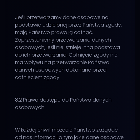
Jeśli przetwarzamy dane osobowe na
podstawie udzielonej przez Państwa zgody,
mają Państwo prawo ją cofnąć.
Zaprzestaniemy przetwarzania danych
osobowych, jeśli nie istnieje inna podstawa
do ich przetwarzania. Cofnięcie zgody nie
ma wpływu na przetwarzanie Państwa
danych osobowych dokonane przed
cofnięciem zgody.
8.2 Prawo dostępu do Państwa danych
osobowych
W każdej chwili możecie Państwo zażądać
od nas informacji o tym jakie dane osobowe