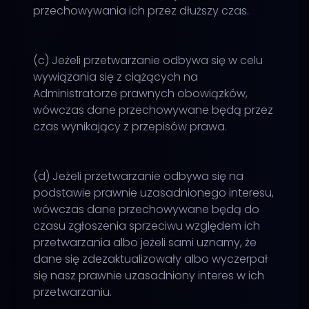
przechowywania ich przez dłuższy czas.
(c) Jeżeli przetwarzanie odbywa się w celu
wywiązania się z ciążących na
Administratorze prawnych obowiązków,
wówczas dane przechowywane będą przez
czas wynikający z przepisów prawa.
(d) Jeżeli przetwarzanie odbywa się na
podstawie prawnie uzasadnionego interesu,
wówczas dane przechowywane będą do
czasu zgłoszenia sprzeciwu względem ich
przetwarzania albo jeżeli sami uznamy, że
dane się zdezaktualizowały albo wyczerpał
się nasz prawnie uzasadniony interes w ich
przetwarzaniu.