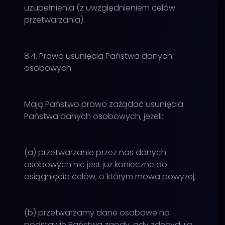
uzupełnienia (z uwzględnieniem celów
przetwarzania).
8.4. Prawo usunięcia Państwa danych
osobowych
Mają Państwo prawo zażądać usunięcia
Państwa danych osobowych, jeżeli:
(a) przetwarzanie przez nas danych
osobowych nie jest już konieczne do
osiągnięcia celów, o którym mowa powyżej;
(b) przetwarzamy dane osobowe na
podstawie Państwa zgody, gdy zdecydują