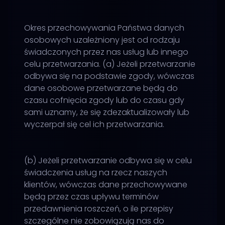
Okres przechowywania Państwa danych
osobowych uzależniony jest od rodzaju
świadczonych przez nas usług lub innego
celu przetwarzania. (a) Jeżeli przetwarzanie
odbywa się na podstawie zgody, wówczas
dane osobowe przetwarzane będą do
czasu cofnięcia zgody lub do czasu gdy
sami uznamy, że się zdezaktualizowały lub
wyczerpał się cel ich przetwarzania.
(b) Jeżeli przetwarzanie odbywa się w celu
świadczenia usług na rzecz naszych
klientów, wówczas dane przechowywane
będą przez czas upływu terminów
przedawnienia roszczeń, o ile przepisy
szczególne nie zobowiązują nas do