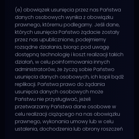
(e) obowiązek usunięcia przez nas Państwa
danych osobowych wynika z obowiązku
prawnego, któremu podlegamy. Jeśli dane,
których usunięcia Państwo żądacie zostały
przez nas upublicznione, podejmiemy
rozsądne działania, biorąc pod uwagę
dostępną technologię i koszt realizacji takich
działań, w celu poinformowania innych
administratorów, że życzą sobie Państwo
usunięcia danych osobowych, ich kopii bądź
replikacji. Państwa prawo do żądania
usunięcia danych osobowych może
Państwu nie przysługiwać, jeżeli
przetwarzamy Państwa dane osobowe w
celu realizacji ciążącego na nas obowiązku
prawnego, wykonania umowy lub w celu
ustalenia, dochodzenia lub obrony roszczeń