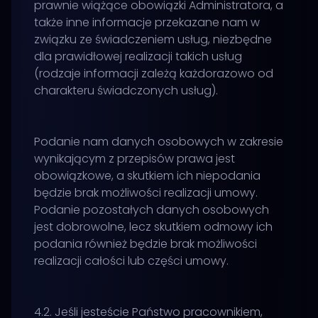
prawnie wiążące obowiązki Administratora, a
także inne informacje przekazane nam w
związku ze świadczeniem usług, niezbędne
dla prawidłowej realizacji takich usług
(rodzaje informacji zależą każdorazowo od
charakteru świadczonych usług).
Podanie nam danych osobowych w zakresie
wynikającym z przepisów prawa jest
obowiązkowe, a skutkiem ich niepodania
będzie brak możliwości realizacji umowy.
Podanie pozostałych danych osobowych
jest dobrowolne, lecz skutkiem odmowy ich
podania również będzie brak możliwości
realizacji całości lub części umowy.
4.2. Jeśli jesteście Państwo pracownikiem,