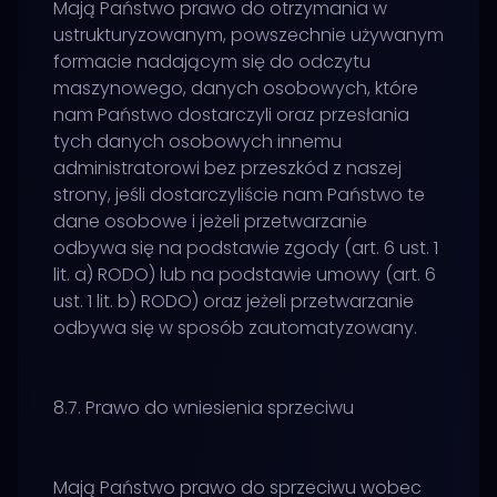
Mają Państwo prawo do otrzymania w
ustrukturyzowanym, powszechnie używanym
formacie nadającym się do odczytu
maszynowego, danych osobowych, które
nam Państwo dostarczyli oraz przesłania
tych danych osobowych innemu
administratorowi bez przeszkód z naszej
strony, jeśli dostarczyliście nam Państwo te
dane osobowe i jeżeli przetwarzanie
odbywa się na podstawie zgody (art. 6 ust. 1
lit. a) RODO) lub na podstawie umowy (art. 6
ust. 1 lit. b) RODO) oraz jeżeli przetwarzanie
odbywa się w sposób zautomatyzowany.
8.7. Prawo do wniesienia sprzeciwu
Mają Państwo prawo do sprzeciwu wobec