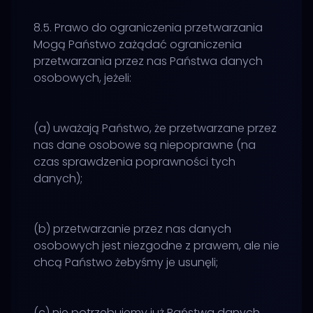
8.5. Prawo do ograniczenia przetwarzania
Mogą Państwo zażądać ograniczenia
przetwarzania przez nas Państwa danych
osobowych, jeżeli:
(a) uważają Państwo, że przetwarzane przez
nas dane osobowe są niepoprawne (na
czas sprawdzenia poprawności tych
danych);
(b) przetwarzanie przez nas danych
osobowych jest niezgodne z prawem, ale nie
chcą Państwo żebyśmy je usunęli;
(c) nie potrzebujemy już Państwa danych