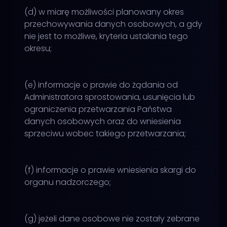
(d) w miarę możliwości planowany okres
przechowywania danych osobowych, a gdy
nie jest to możliwe, kryteria ustalania tego
okresu;
(e) informacje o prawie do żądania od
Administratora sprostowania, usunięcia lub
ograniczenia przetwarzania Państwa
danych osobowych oraz do wniesienia
sprzeciwu wobec takiego przetwarzania;
(f) informacje o prawie wniesienia skargi do
organu nadzorczego;
(g) jeżeli dane osobowe nie zostały zebrane