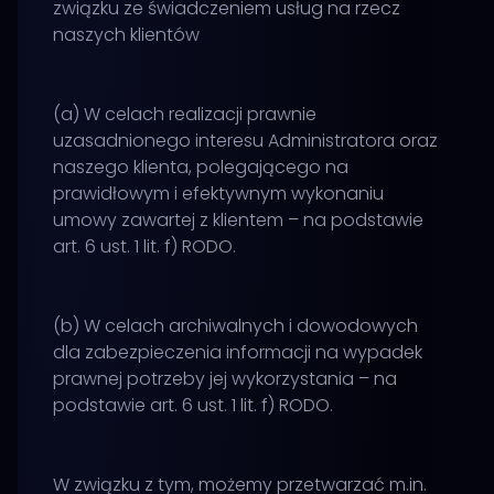
związku ze świadczeniem usług na rzecz
naszych klientów
(a) W celach realizacji prawnie
uzasadnionego interesu Administratora oraz
naszego klienta, polegającego na
prawidłowym i efektywnym wykonaniu
umowy zawartej z klientem – na podstawie
art. 6 ust. 1 lit. f) RODO.
(b) W celach archiwalnych i dowodowych
dla zabezpieczenia informacji na wypadek
prawnej potrzeby jej wykorzystania – na
podstawie art. 6 ust. 1 lit. f) RODO.
W związku z tym, możemy przetwarzać m.in.