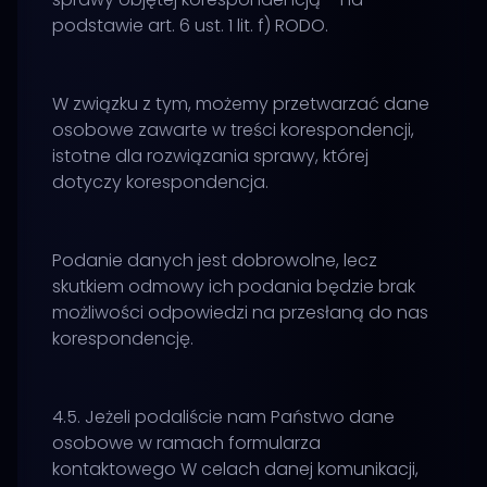
podstawie art. 6 ust. 1 lit. f) RODO.
W związku z tym, możemy przetwarzać dane
osobowe zawarte w treści korespondencji,
istotne dla rozwiązania sprawy, której
dotyczy korespondencja.
Podanie danych jest dobrowolne, lecz
skutkiem odmowy ich podania będzie brak
możliwości odpowiedzi na przesłaną do nas
korespondencję.
4.5. Jeżeli podaliście nam Państwo dane
osobowe w ramach formularza
kontaktowego W celach danej komunikacji,