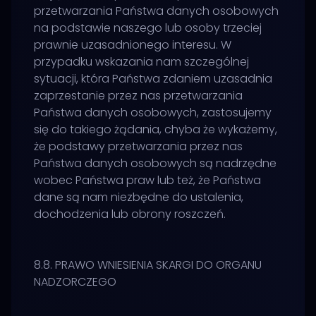
przetwarzania Państwa danych osobowych
na podstawie naszego lub osoby trzeciej
prawnie uzasadnionego interesu. W
przypadku wskazania nam szczególnej
sytuacji, która Państwa zdaniem uzasadnia
zaprzestanie przez nas przetwarzania
Państwa danych osobowych, zastosujemy
się do takiego żądania, chyba że wykażemy,
że podstawy przetwarzania przez nas
Państwa danych osobowych są nadrzędne
wobec Państwa praw lub też, że Państwa
dane są nam niezbędne do ustalenia,
dochodzenia lub obrony roszczeń.
8.8. PRAWO WNIESIENIA SKARGI DO ORGANU
NADZORCZEGO