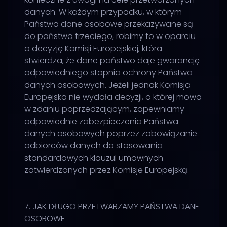
danych. W każdym przypadku, w którym
Państwa dane osobowe przekazywane są
do państwa trzeciego, robimy to w oparciu
o decyzję Komisji Europejskiej, która
stwierdza, że dane państwo daje gwarancję
odpowiedniego stopnia ochrony Państwa
danych osobowych. Jeżeli jednak Komisja
Europejska nie wydała decyzji, o której mowa
w zdaniu poprzedzającym, zapewniamy
odpowiednie zabezpieczenia Państwa
danych osobowych poprzez zobowiązanie
odbiorców danych do stosowania
standardowych klauzul umownych
zatwierdzonych przez Komisję Europejską.
7. JAK DŁUGO PRZETWARZAMY PAŃSTWA DANE
OSOBOWE