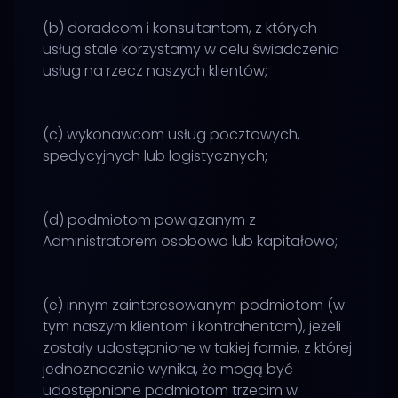
(b) doradcom i konsultantom, z których
usług stale korzystamy w celu świadczenia
usług na rzecz naszych klientów;
(c) wykonawcom usług pocztowych,
spedycyjnych lub logistycznych;
(d) podmiotom powiązanym z
Administratorem osobowo lub kapitałowo;
(e) innym zainteresowanym podmiotom (w
tym naszym klientom i kontrahentom), jeżeli
zostały udostępnione w takiej formie, z której
jednoznacznie wynika, że mogą być
udostępnione podmiotom trzecim w