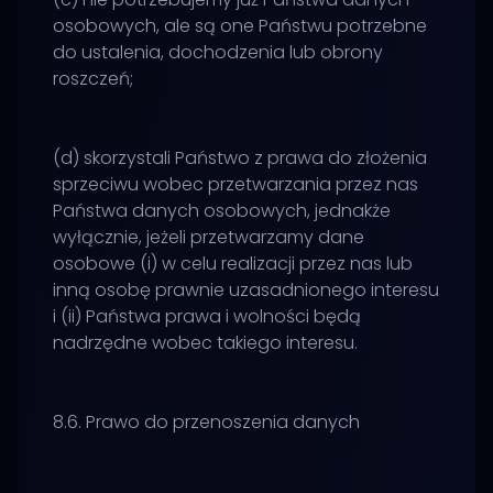
osobowych, ale są one Państwu potrzebne
do ustalenia, dochodzenia lub obrony
roszczeń;
(d) skorzystali Państwo z prawa do złożenia
sprzeciwu wobec przetwarzania przez nas
Państwa danych osobowych, jednakże
wyłącznie, jeżeli przetwarzamy dane
osobowe (i) w celu realizacji przez nas lub
inną osobę prawnie uzasadnionego interesu
i (ii) Państwa prawa i wolności będą
nadrzędne wobec takiego interesu.
8.6. Prawo do przenoszenia danych