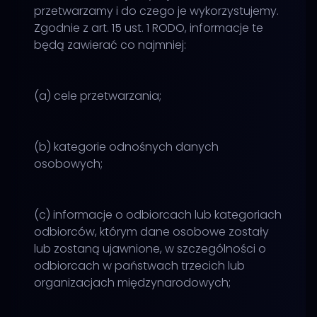
przetwarzamy i do czego je wykorzystujemy.
Zgodnie z art. 15 ust. 1 RODO, informacje te
będą zawierać co najmniej:
(a) cele przetwarzania;
(b) kategorie odnośnych danych
osobowych;
(c) informacje o odbiorcach lub kategoriach
odbiorców, którym dane osobowe zostały
lub zostaną ujawnione, w szczególności o
odbiorcach w państwach trzecich lub
organizacjach międzynarodowych;