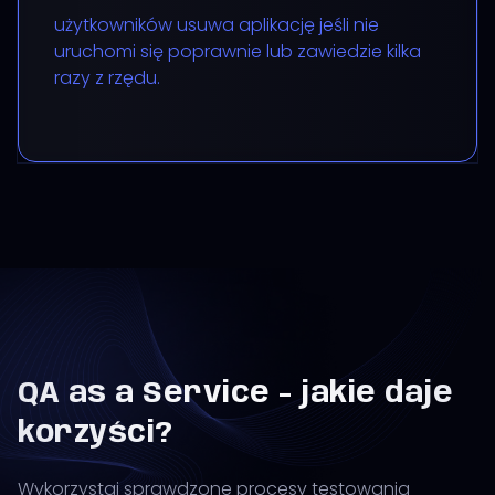
użytkowników usuwa aplikację jeśli nie
uruchomi się poprawnie lub zawiedzie kilka
razy z rzędu.
QA as a Service - jakie daje
korzyści?
Wykorzystaj sprawdzone procesy testowania