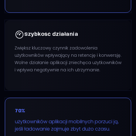
Szybkość działania
Zwiększ kluczowy czynnik zadowolenia
użytkowników wpływający na retencję i konwersję.
Wolne działanie aplikacji zniechęca użytkowników
i wpływa negatywnie na ich utrzymanie.
70%
użytkowników aplikacji mobilnych porzuci ją,
jeśli ładowanie zajmuje zbyt dużo czasu.