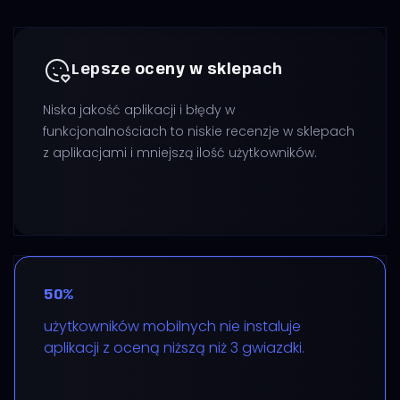
Lepsze oceny w sklepach
Niska jakość aplikacji i błędy w
funkcjonalnościach to niskie recenzje w sklepach
z aplikacjami i mniejszą ilość użytkowników.
50%
użytkowników mobilnych nie instaluje
aplikacji z oceną niższą niż 3 gwiazdki.