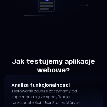
Jak testujemy aplikacje
webowe?
Analiza funkcjonalności
Testowanie zawsze zaczynamy od
zapoznania się ze specyfikacją
funkcjonalności i User Stories, których