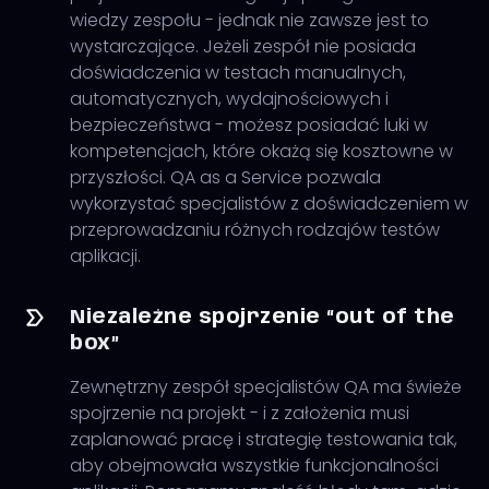
wiedzy zespołu - jednak nie zawsze jest to
wystarczające. Jeżeli zespół nie posiada
doświadczenia w testach manualnych,
automatycznych, wydajnościowych i
bezpieczeństwa - możesz posiadać luki w
kompetencjach, które okażą się kosztowne w
przyszłości. QA as a Service pozwala
wykorzystać specjalistów z doświadczeniem w
przeprowadzaniu różnych rodzajów testów
aplikacji.
Niezależne spojrzenie “out of the
box”
Zewnętrzny zespół specjalistów QA ma świeże
spojrzenie na projekt - i z założenia musi
zaplanować pracę i strategię testowania tak,
aby obejmowała wszystkie funkcjonalności