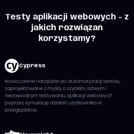
Testy aplikacji webowych - z
jakich rozwiązań
korzystamy?
Cypress
Nowoczesne narzędzie do automatyzacji testów,
zaprojektowane z myślą o szybkim, łatwym i
niezawodnym testowaniu aplikacji webowych
poprzez symulację działań użytkownika w
przeglądarce.