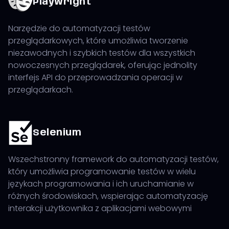
Playwright
Narzędzie do automatyzacji testów
przeglądarkowych, które umożliwia tworzenie
niezawodnych i szybkich testów dla wszystkich
nowoczesnych przeglądarek, oferując jednolity
interfejs API do przeprowadzania operacji w
przeglądarkach.
Selenium
Wszechstronny framework do automatyzacji testów,
który umożliwia programowanie testów w wielu
językach programowania i ich uruchamianie w
różnych środowiskach, wspierając automatyzację
interakcji użytkownika z aplikacjami webowymi