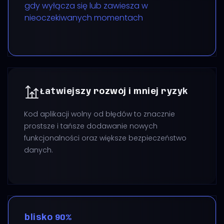
gdy wyłącza się lub zawiesza w
nieoczekiwanych momentach
Łatwiejszy rozwój i mniej ryzyk
Kod aplikacji wolny od błędów to znacznie
prostsze i tańsze dodawanie nowych
funkcjonalności oraz większe bezpieczeństwo
danych.
blisko 90%