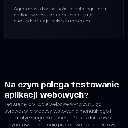
Ograniczenie konieczności refactoringu kodu
aplikacji w przyszłości przekłada się na
oszczędności z jej dalszym rozwojem.
Na czym polega testowanie
aplikacji webowych?
Testujemy aplikacje webowe wykorzystując
sprawdzone procesy testowania manualnego i
automatycznego. Nasi specjaliści każdorazowo
przygotowują strategię przeprowadzenia testów,