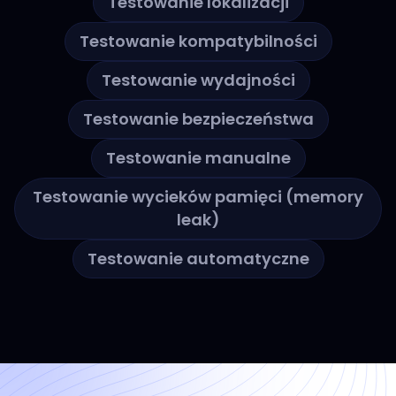
Testowanie lokalizacji
Testowanie kompatybilności
Testowanie wydajności
Testowanie bezpieczeństwa
Testowanie manualne
Testowanie wycieków pamięci (memory
leak)
Testowanie automatyczne