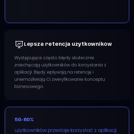
Lepsza retencja użytkowników
Występujące często błędy skutecznie
zniechęcają użytkowników do korzystania z
aplikacji. Błędy wpływają na retencję i
uniemożliwiają Ci zweryfikowanie konceptu
biznesowego.
50-60%
użytkowników przestaje korzystać z aplikacji,