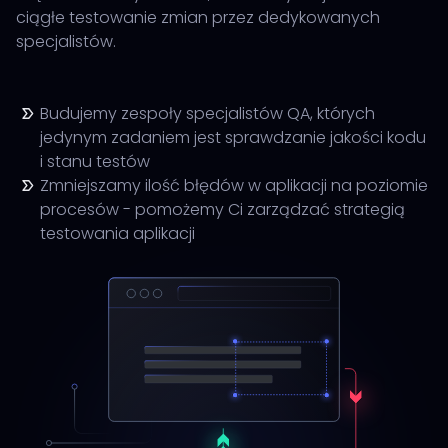
ciągłe testowanie zmian przez dedykowanych
specjalistów.
Budujemy zespoły specjalistów QA, których
jedynym zadaniem jest sprawdzanie jakości kodu
i stanu testów
Zmniejszamy ilość błędów w aplikacji na poziomie
procesów - pomożemy Ci zarządzać strategią
testowania aplikacji