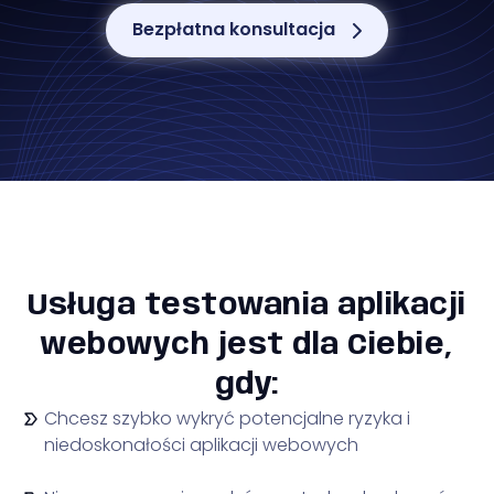
Bezpłatna konsultacja
Usługa testowania aplikacji
webowych jest dla Ciebie,
gdy:
Chcesz szybko wykryć potencjalne ryzyka i
niedoskonałości aplikacji webowych