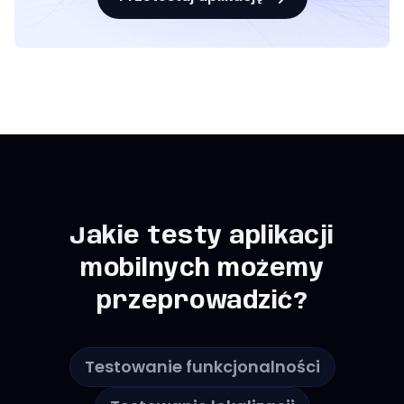
Jakie testy aplikacji
mobilnych możemy
przeprowadzić?
Testowanie funkcjonalności