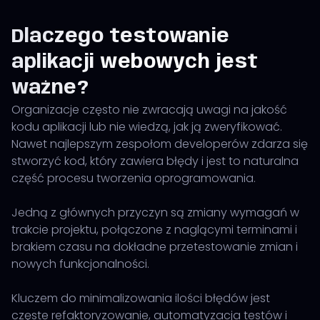
Dlaczego testowanie
aplikacji webowych jest
ważne?
Organizacje często nie zwracają uwagi na jakość
kodu aplikacji lub nie wiedzą, jak ją zweryfikować.
Nawet najlepszym zespołom developerów zdarza się
stworzyć kod, który zawiera błędy i jest to naturalna
część procesu tworzenia oprogramowania.
Jedną z głównych przyczyn są zmiany wymagań w
trakcie projektu, połączone z naglącymi terminami i
brakiem czasu na dokładne przetestowanie zmian i
nowych funkcjonalności.
Kluczem do minimalizowania ilości błędów jest
częste refaktoryzowanie, automatyzacja testów i