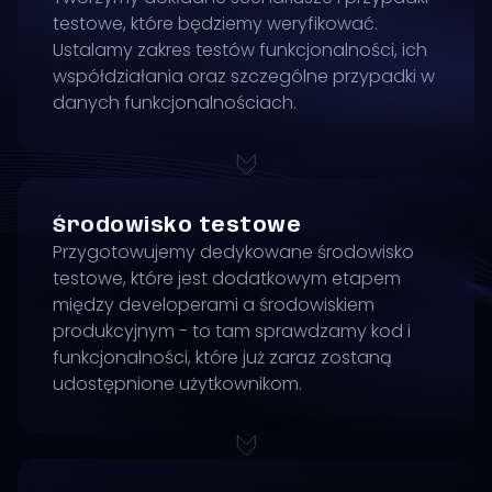
testowe, które będziemy weryfikować.
Ustalamy zakres testów funkcjonalności, ich
współdziałania oraz szczególne przypadki w
danych funkcjonalnościach.
Środowisko testowe
Przygotowujemy dedykowane środowisko
testowe, które jest dodatkowym etapem
między developerami a środowiskiem
produkcyjnym - to tam sprawdzamy kod i
funkcjonalności, które już zaraz zostaną
udostępnione użytkownikom.