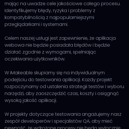
mając na uwadze cele jakościowe całego procesu.
Identyfikujemy błędy, ryzyka i problemy z
kompatybilnością z najpopularniejszymi
przeglądarkami i systemami.
Celem naszej usługi jest zapewnienie, że aplikacja
webowa nie będzie posiadała błędów i będzie
działać zgodnie z wymogami, spełniając
oczekiwania użytkowników.
W iMakeable skupiamy się na indywidualnym
podejściu do testowania aplikacji. Każdy projekt
rozpoczynamy od ustalenia strategii testów i wyboru
narzędzi, aby zaoszczędzić czas, koszty i osiągnąć
wysoką jakość aplikacji.
W projekty dotyczące testowania angażujemy nasz
zespół developerów i specjalistów QA, aby mieć
pewność, że wdrożone procesy nie będą wyłącznie