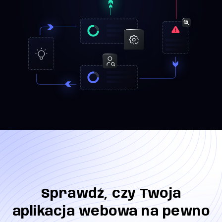
Sprawdź, czy Twoja
aplikacja webowa na pewno