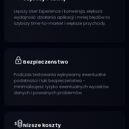
Lepszy User Experience i konwersja, większa
wydajność działania aplikacji i mniej błędów to
szybszy time-to-market i większe przychody.
Bezpieczeństwo
Podczas testowania wykrywamy ewentualne
podatności i luki bezpieczeństwa -
minimalizujesz ryzyko ewentualnych wycieków
danych i poważnych problemów.
Niższe koszty