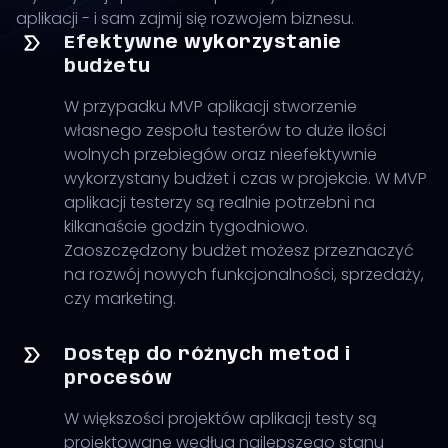
aplikacji - i sam zajmij się rozwojem biznesu.
Efektywne wykorzystanie
budżetu
W przypadku MVP aplikacji stworzenie
własnego zespołu testerów to duże ilości
wolnych przebiegów oraz nieefektywnie
wykorzystany budżet i czas w projekcie. W MVP
aplikacji testerzy są realnie potrzebni na
kilkanaście godzin tygodniowo.
Zaoszczędzony budżet możesz przeznaczyć
na rozwój nowych funkcjonalności, sprzedaży,
czy marketing.
Dostęp do różnych metod i
procesów
W większości projektów aplikacji testy są
projektowane według najlepszego stanu