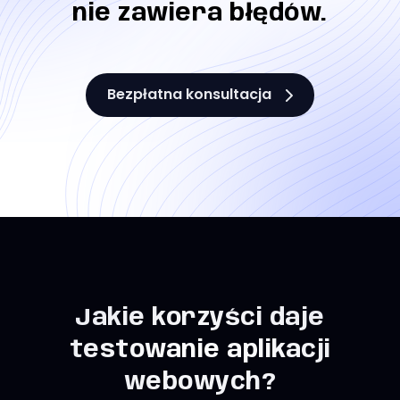
nie zawiera błędów.
Bezpłatna konsultacja
Jakie korzyści daje
testowanie aplikacji
webowych?