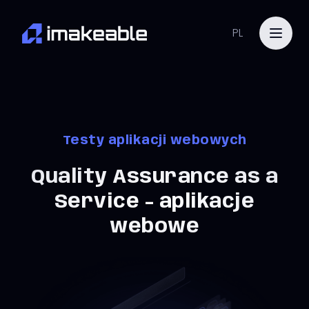
PL
Testy aplikacji webowych
Quality Assurance as a
Service - aplikacje
webowe