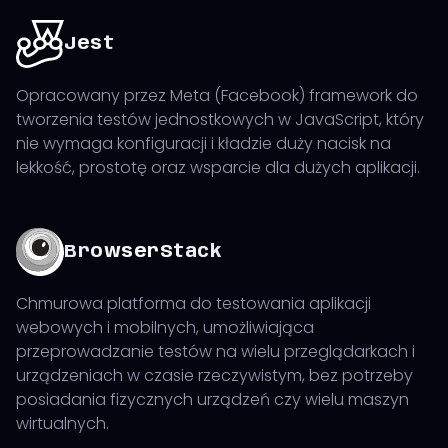
Jest
Opracowany przez Meta (Facebook) framework do
tworzenia testów jednostkowych w JavaScript, który
nie wymaga konfiguracji i kładzie duży nacisk na
lekkość, prostotę oraz wsparcie dla dużych aplikacji.
BrowserStack
Chmurowa platforma do testowania aplikacji
webowych i mobilnych, umożliwiająca
przeprowadzanie testów na wielu przeglądarkach i
urządzeniach w czasie rzeczywistym, bez potrzeby
posiadania fizycznych urządzeń czy wielu maszyn
wirtualnych.