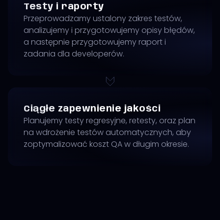
Testy i raporty
Przeprowadzamy ustalony zakres testów,
analizujemy i przygotowujemy opisy błędów,
a następnie przygotowujemy raport i
zadania dla developerów.
Ciągłe zapewnienie jakości
Planujemy testy regresyjne, retesty, oraz plan
na wdrożenie testów automatycznych, aby
zoptymalizować koszt QA w długim okresie.