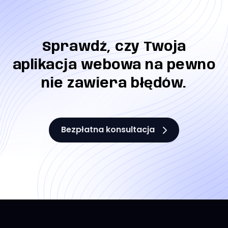
Sprawdź, czy Twoja
aplikacja webowa na pewno
nie zawiera błędów.
Bezpłatna konsultacja