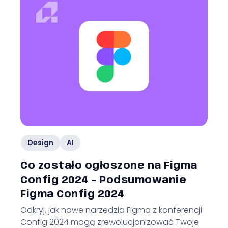
Design
AI
Co zostało ogłoszone na Figma
Config 2024 - Podsumowanie
Figma Config 2024
Odkryj, jak nowe narzędzia Figma z konferencji
Config 2024 mogą zrewolucjonizować Twoje