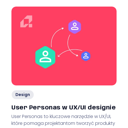
Design
User Personas w UX/UI designie
User Personas to kluczowe narzędzie w UX/UI,
które pomaga projektantom tworzyć produkty