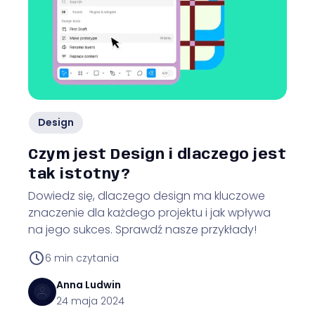
Design
Czym jest Design i dlaczego jest
tak istotny?
Dowiedz się, dlaczego design ma kluczowe
znaczenie dla każdego projektu i jak wpływa
na jego sukces. Sprawdź nasze przykłady!
6
min czytania
Anna
Ludwin
24 maja 2024