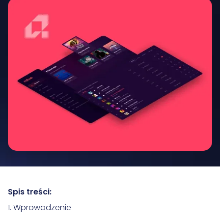
Spis treści:
1. Wprowadzenie