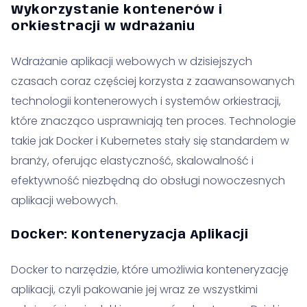
Wykorzystanie kontenerów i
orkiestracji w wdrażaniu
Wdrażanie aplikacji webowych w dzisiejszych
czasach coraz częściej korzysta z zaawansowanych
technologii kontenerowych i systemów orkiestracji,
które znacząco usprawniają ten proces. Technologie
takie jak Docker i Kubernetes stały się standardem w
branży, oferując elastyczność, skalowalność i
efektywność niezbędną do obsługi nowoczesnych
aplikacji webowych.
Docker: Konteneryzacja Aplikacji
Docker to narzędzie, które umożliwia konteneryzację
aplikacji, czyli pakowanie jej wraz ze wszystkimi