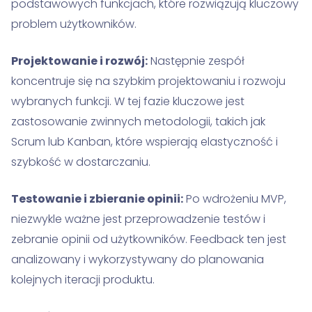
podstawowych funkcjach, które rozwiązują kluczowy
problem użytkowników.
Projektowanie i rozwój:
Następnie zespół
koncentruje się na szybkim projektowaniu i rozwoju
wybranych funkcji. W tej fazie kluczowe jest
zastosowanie zwinnych metodologii, takich jak
Scrum lub Kanban, które wspierają elastyczność i
szybkość w dostarczaniu.
Testowanie i zbieranie opinii:
Po wdrożeniu MVP,
niezwykle ważne jest przeprowadzenie testów i
zebranie opinii od użytkowników. Feedback ten jest
analizowany i wykorzystywany do planowania
kolejnych iteracji produktu.