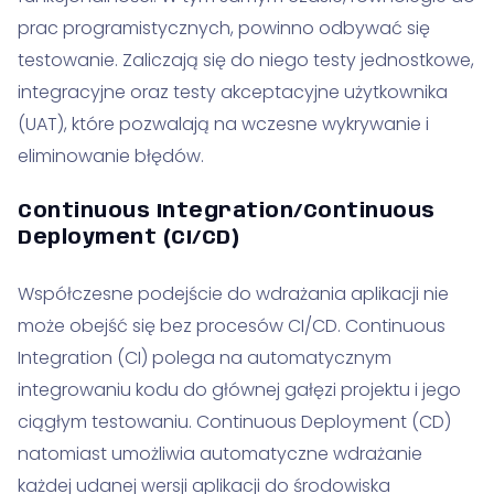
prac programistycznych, powinno odbywać się
testowanie. Zaliczają się do niego testy jednostkowe,
integracyjne oraz testy akceptacyjne użytkownika
(UAT), które pozwalają na wczesne wykrywanie i
eliminowanie błędów.
Continuous Integration/Continuous
Deployment (CI/CD)
Współczesne podejście do wdrażania aplikacji nie
może obejść się bez procesów CI/CD. Continuous
Integration (CI) polega na automatycznym
integrowaniu kodu do głównej gałęzi projektu i jego
ciągłym testowaniu. Continuous Deployment (CD)
natomiast umożliwia automatyczne wdrażanie
każdej udanej wersji aplikacji do środowiska