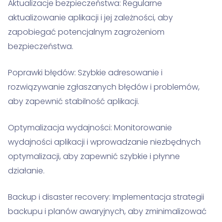
Aktualizacje bezpieczeństwa: Regularne
aktualizowanie aplikacji i jej zależności, aby
zapobiegać potencjalnym zagrożeniom
bezpieczeństwa.
Poprawki błędów: Szybkie adresowanie i
rozwiązywanie zgłaszanych błędów i problemów,
aby zapewnić stabilność aplikacji.
Optymalizacja wydajności: Monitorowanie
wydajności aplikacji i wprowadzanie niezbędnych
optymalizacji, aby zapewnić szybkie i płynne
działanie.
Backup i disaster recovery: Implementacja strategii
backupu i planów awaryjnych, aby zminimalizować