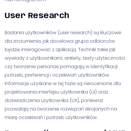
User Research
Badania użytkowników (user research) są kluczowe
dla zrozumienia, jak docelowa grupa odbiorców
będzie interagować z aplikacją. Techniki takie jak
wywiady z użytkownikami, ankiety, testy użyteczności
czy tworzenie personas pomagają w identyfikacji
potrzeb, preferencji i oczekiwań użytkowników.
Informacje uzyskane w tej fazie są nieocenione dla
projektowania interfejsu użytkownika (UI) oraz
doświadczenia użytkownika (UX), ponieważ
pozwalają na tworzenie rozwiązań skrojonych na
miarę oczekiwań i potrzeb użytkowników.