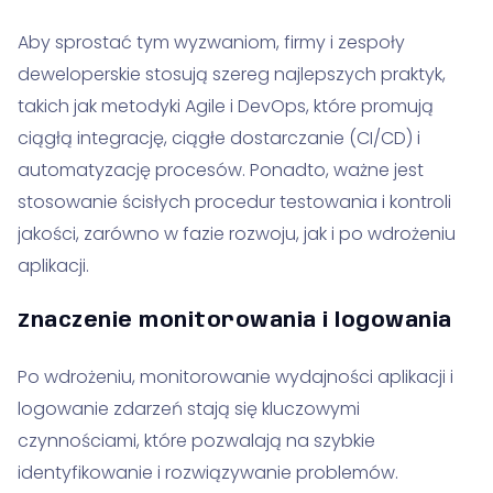
Aby sprostać tym wyzwaniom, firmy i zespoły
deweloperskie stosują szereg najlepszych praktyk,
takich jak metodyki Agile i DevOps, które promują
ciągłą integrację, ciągłe dostarczanie (CI/CD) i
automatyzację procesów. Ponadto, ważne jest
stosowanie ścisłych procedur testowania i kontroli
jakości, zarówno w fazie rozwoju, jak i po wdrożeniu
aplikacji.
Znaczenie monitorowania i logowania
Po wdrożeniu, monitorowanie wydajności aplikacji i
logowanie zdarzeń stają się kluczowymi
czynnościami, które pozwalają na szybkie
identyfikowanie i rozwiązywanie problemów.