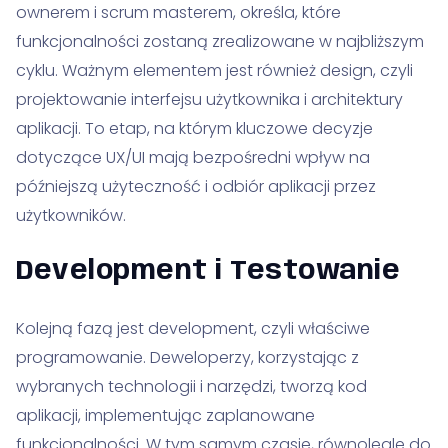
ownerem i scrum masterem, określa, które
funkcjonalności zostaną zrealizowane w najbliższym
cyklu. Ważnym elementem jest również design, czyli
projektowanie interfejsu użytkownika i architektury
aplikacji. To etap, na którym kluczowe decyzje
dotyczące UX/UI mają bezpośredni wpływ na
późniejszą użyteczność i odbiór aplikacji przez
użytkowników.
Development i Testowanie
Kolejną fazą jest development, czyli właściwe
programowanie. Deweloperzy, korzystając z
wybranych technologii i narzędzi, tworzą kod
aplikacji, implementując zaplanowane
funkcjonalności. W tym samym czasie, równolegle do