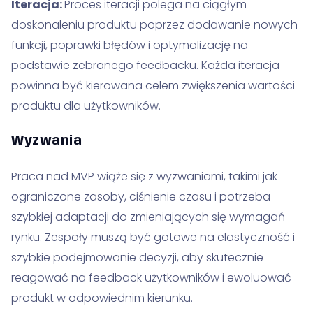
Iteracja:
Proces iteracji polega na ciągłym
doskonaleniu produktu poprzez dodawanie nowych
funkcji, poprawki błędów i optymalizację na
podstawie zebranego feedbacku. Każda iteracja
powinna być kierowana celem zwiększenia wartości
produktu dla użytkowników.
Wyzwania
Praca nad MVP wiąże się z wyzwaniami, takimi jak
ograniczone zasoby, ciśnienie czasu i potrzeba
szybkiej adaptacji do zmieniających się wymagań
rynku. Zespoły muszą być gotowe na elastyczność i
szybkie podejmowanie decyzji, aby skutecznie
reagować na feedback użytkowników i ewoluować
produkt w odpowiednim kierunku.