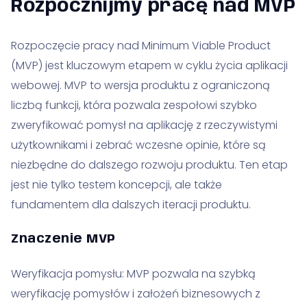
Rozpocznijmy pracę nad MVP
Rozpoczęcie pracy nad Minimum Viable Product
(MVP) jest kluczowym etapem w cyklu życia aplikacji
webowej. MVP to wersja produktu z ograniczoną
liczbą funkcji, która pozwala zespołowi szybko
zweryfikować pomysł na aplikację z rzeczywistymi
użytkownikami i zebrać wczesne opinie, które są
niezbędne do dalszego rozwoju produktu. Ten etap
jest nie tylko testem koncepcji, ale także
fundamentem dla dalszych iteracji produktu.
Znaczenie MVP
Weryfikacja pomysłu: MVP pozwala na szybką
weryfikację pomysłów i założeń biznesowych z