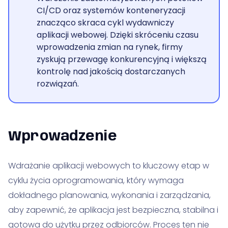
CI/CD oraz systemów konteneryzacji
znacząco skraca cykl wydawniczy
aplikacji webowej. Dzięki skróceniu czasu
wprowadzenia zmian na rynek, firmy
zyskują przewagę konkurencyjną i większą
kontrolę nad jakością dostarczanych
rozwiązań.
Wprowadzenie
Wdrażanie aplikacji webowych to kluczowy etap w
cyklu życia oprogramowania, który wymaga
dokładnego planowania, wykonania i zarządzania,
aby zapewnić, że aplikacja jest bezpieczna, stabilna i
gotowa do użytku przez odbiorców. Proces ten nie