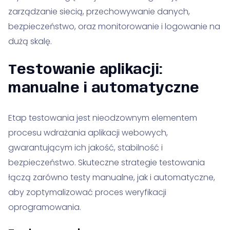
zarządzanie siecią, przechowywanie danych,
bezpieczeństwo, oraz monitorowanie i logowanie na
dużą skalę.
Testowanie aplikacji:
manualne i automatyczne
Etap testowania jest nieodzownym elementem
procesu wdrażania aplikacji webowych,
gwarantującym ich jakość, stabilność i
bezpieczeństwo. Skuteczne strategie testowania
łączą zarówno testy manualne, jak i automatyczne,
aby zoptymalizować proces weryfikacji
oprogramowania.