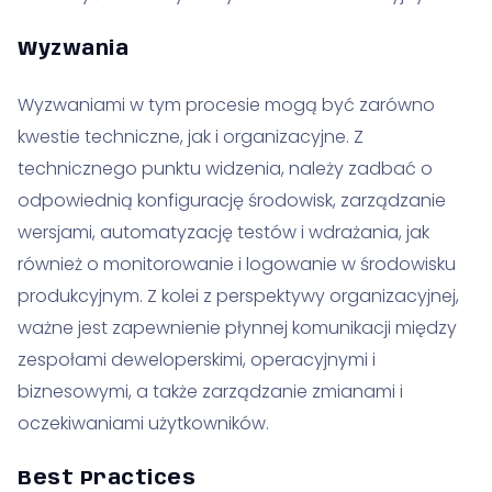
Wyzwania
Wyzwaniami w tym procesie mogą być zarówno
kwestie techniczne, jak i organizacyjne. Z
technicznego punktu widzenia, należy zadbać o
odpowiednią konfigurację środowisk, zarządzanie
wersjami, automatyzację testów i wdrażania, jak
również o monitorowanie i logowanie w środowisku
produkcyjnym. Z kolei z perspektywy organizacyjnej,
ważne jest zapewnienie płynnej komunikacji między
zespołami deweloperskimi, operacyjnymi i
biznesowymi, a także zarządzanie zmianami i
oczekiwaniami użytkowników.
Best Practices