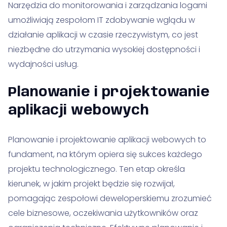
Narzędzia do monitorowania i zarządzania logami
umożliwiają zespołom IT zdobywanie wglądu w
działanie aplikacji w czasie rzeczywistym, co jest
niezbędne do utrzymania wysokiej dostępności i
wydajności usług.
Planowanie i projektowanie
aplikacji webowych
Planowanie i projektowanie aplikacji webowych to
fundament, na którym opiera się sukces każdego
projektu technologicznego. Ten etap określa
kierunek, w jakim projekt będzie się rozwijał,
pomagając zespołowi deweloperskiemu zrozumieć
cele biznesowe, oczekiwania użytkowników oraz