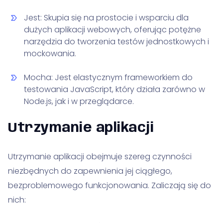
Jest: Skupia się na prostocie i wsparciu dla
dużych aplikacji webowych, oferując potężne
narzędzia do tworzenia testów jednostkowych i
mockowania.
Mocha: Jest elastycznym frameworkiem do
testowania JavaScript, który działa zarówno w
Node.js, jak i w przeglądarce.
Utrzymanie aplikacji
Utrzymanie aplikacji obejmuje szereg czynności
niezbędnych do zapewnienia jej ciągłego,
bezproblemowego funkcjonowania. Zaliczają się do
nich: