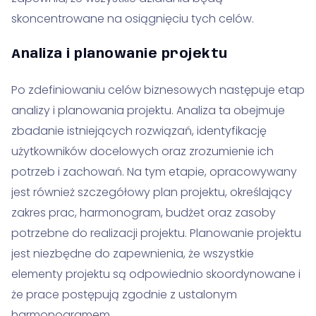
skoncentrowane na osiągnięciu tych celów.
Analiza i planowanie projektu
Po zdefiniowaniu celów biznesowych następuje etap
analizy i planowania projektu. Analiza ta obejmuje
zbadanie istniejących rozwiązań, identyfikację
użytkowników docelowych oraz zrozumienie ich
potrzeb i zachowań. Na tym etapie, opracowywany
jest również szczegółowy plan projektu, określający
zakres prac, harmonogram, budżet oraz zasoby
potrzebne do realizacji projektu. Planowanie projektu
jest niezbędne do zapewnienia, że wszystkie
elementy projektu są odpowiednio skoordynowane i
że prace postępują zgodnie z ustalonym
harmonogramem.