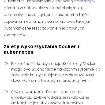
Kubernetes umożliwia łatwe skalowanie aplikacji w
górę lub w dół, w zależności od obciążenia,
automatyczne zarządzanie zasobami, a także
zapewnia mechanizmy samonaprawy, takie jak
automatyczne restartowanie niesprawnych
kontenerów.
Zalety wykorzystania Docker i
Kubernetes
Przenośność i konsystencja: Kontenery Docker
mogą być uruchamiane na każdym systemie, co
zapewnia konsystencję między środowiskami
deweloperskimi, testowymi i produkcyjnymi.
Szybkie wdrażanie: Docker i Kubernetes
umożliwiają szybkie wdrażanie i skalowanie
aplikacji, co jest kluczowe w środowisku