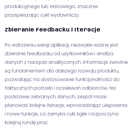
produkcyjnego lub testowego, znacznie
przyspieszając cykl wydawniczy.
Zbieranie Feedbacku i Iteracje
Po wdrożeniu wersji aplikacji, niezwykle ważne jest
zbieranie feedbacku od użytkowników i analiza
danych z narzędzi analitycznych. Informacje zwrotne
są fundamentem dla dalszego rozwoju produktu,
pozwalając na dostosowanie funkcjonalności do
faktycznych potrzeb i oczekiwań odbiorców. Na
podstawie zebranych danych, zespół może
planować kolejne iteracje, wprowadzając ulepszenia
i nowe funkcje, co zamyka cykl Agile i rozpoczyna
kolejną rundę prac.