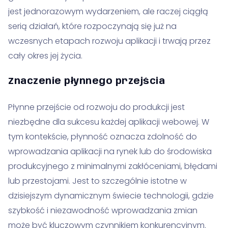
jest jednorazowym wydarzeniem, ale raczej ciągłą
serią działań, które rozpoczynają się już na
wczesnych etapach rozwoju aplikacji i trwają przez
cały okres jej życia.
Znaczenie płynnego przejścia
Płynne przejście od rozwoju do produkcji jest
niezbędne dla sukcesu każdej aplikacji webowej. W
tym kontekście, płynność oznacza zdolność do
wprowadzania aplikacji na rynek lub do środowiska
produkcyjnego z minimalnymi zakłóceniami, błędami
lub przestojami. Jest to szczególnie istotne w
dzisiejszym dynamicznym świecie technologii, gdzie
szybkość i niezawodność wprowadzania zmian
może być kluczowym czynnikiem konkurencyjnym.