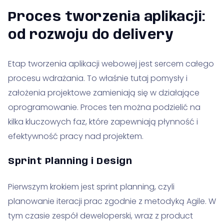
Proces tworzenia aplikacji:
od rozwoju do delivery
Etap tworzenia aplikacji webowej jest sercem całego
procesu wdrażania. To właśnie tutaj pomysły i
założenia projektowe zamieniają się w działające
oprogramowanie. Proces ten można podzielić na
kilka kluczowych faz, które zapewniają płynność i
efektywność pracy nad projektem.
Sprint Planning i Design
Pierwszym krokiem jest sprint planning, czyli
planowanie iteracji prac zgodnie z metodyką Agile. W
tym czasie zespół deweloperski, wraz z product