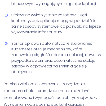
biznesowym wymagającym ciągłej adaptacji.
Efektywne wykorzystanie zasobów: Dzięki
konteneryzacji, aplikacje mogą współdzielić te
same zasoby systemowe, co pozwala na lepsze
wykorzystanie infrastruktury.
Samonaprawa i automatyczne skalowanie:
Kubernetes oferuje mechanizmy, które
zapewniają ciągłość działania aplikacji, nawet w
przypadku awarii, oraz automatycznie skalują
zasoby w odpowiedzi na zmieniające się
obciążenie.
Pomimo wielu zalet, wdrożenie i zarządzanie
kontenerami i klasterami Kubernetes może być
skomplikowane i wymagać specjalistycznej wiedzy.
Wyzwania mogą obejmować konfigurację i