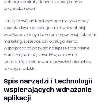
potencjalne straty danych i czasu pracy w
przypadku awarii.
Dalszy rozwój aplikacji wymaga nie tylko pracy
zespołu deweloperskiego, ale również bliskiej
współpracy z innymi działami organizacji, takimi jak
marketing, sprzedaż, czy obsługa klienta.
Współpraca ta pozwala na lepsze zrozumienie
potrzeb rynku i użytkowników, a także na
skuteczniejsze planowanie przyszłych kierunków
rozwoju produktu.
Spis narzędzi i technologii
wspierających wdrażanie
aplikacji