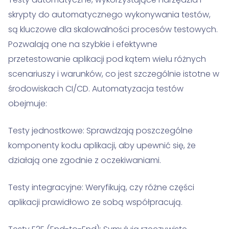
skrypty do automatycznego wykonywania testów,
są kluczowe dla skalowalności procesów testowych.
Pozwalają one na szybkie i efektywne
przetestowanie aplikacji pod kątem wielu różnych
scenariuszy i warunków, co jest szczególnie istotne w
środowiskach CI/CD. Automatyzacja testów
obejmuje:
Testy jednostkowe: Sprawdzają poszczególne
komponenty kodu aplikacji, aby upewnić się, że
działają one zgodnie z oczekiwaniami.
Testy integracyjne: Weryfikują, czy różne części
aplikacji prawidłowo ze sobą współpracują.