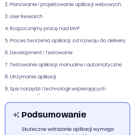
2. Planowanie i projektowanie aplikacji webowych
3. User Research
4. Rozpocznijmy pracę nad MVP
5. Proces tworzenia aplikacji: od rozwoju do delivery
6. Development i Testowanie
7. Testowanie aplikacji: manualne i automatyczne
8. Utrzymanie aplikacji
9. Spis narzędzi i technologii wspierających
wdrażanie aplikacji
10.
Podsumowanie
11. Podsumowanie
Skuteczne wdrażanie aplikacji wymaga