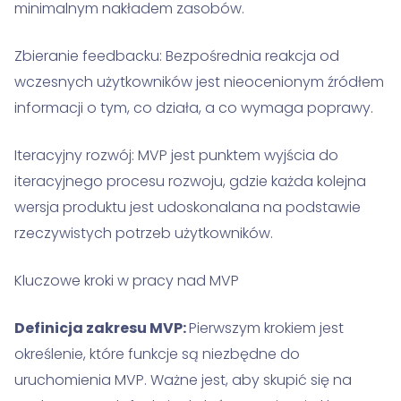
minimalnym nakładem zasobów.
Zbieranie feedbacku: Bezpośrednia reakcja od
wczesnych użytkowników jest nieocenionym źródłem
informacji o tym, co działa, a co wymaga poprawy.
Iteracyjny rozwój: MVP jest punktem wyjścia do
iteracyjnego procesu rozwoju, gdzie każda kolejna
wersja produktu jest udoskonalana na podstawie
rzeczywistych potrzeb użytkowników.
Kluczowe kroki w pracy nad MVP
Definicja zakresu MVP:
Pierwszym krokiem jest
określenie, które funkcje są niezbędne do
uruchomienia MVP. Ważne jest, aby skupić się na