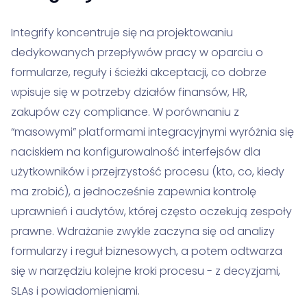
Integrify koncentruje się na projektowaniu
dedykowanych przepływów pracy w oparciu o
formularze, reguły i ścieżki akceptacji, co dobrze
wpisuje się w potrzeby działów finansów, HR,
zakupów czy compliance. W porównaniu z
“masowymi” platformami integracyjnymi wyróżnia się
naciskiem na konfigurowalność interfejsów dla
użytkowników i przejrzystość procesu (kto, co, kiedy
ma zrobić), a jednocześnie zapewnia kontrolę
uprawnień i audytów, której często oczekują zespoły
prawne. Wdrażanie zwykle zaczyna się od analizy
formularzy i reguł biznesowych, a potem odtwarza
się w narzędziu kolejne kroki procesu - z decyzjami,
SLAs i powiadomieniami.