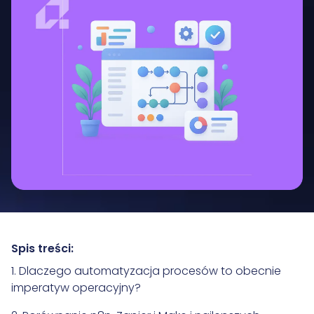
Spis treści:
1. Dlaczego automatyzacja procesów to obecnie
imperatyw operacyjny?