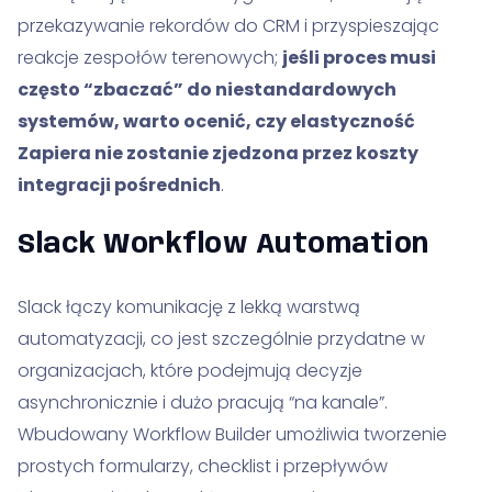
przekazywanie rekordów do CRM i przyspieszając
reakcje zespołów terenowych;
jeśli proces musi
często “zbaczać” do niestandardowych
systemów, warto ocenić, czy elastyczność
Zapiera nie zostanie zjedzona przez koszty
integracji pośrednich
.
Slack Workflow Automation
Slack łączy komunikację z lekką warstwą
automatyzacji, co jest szczególnie przydatne w
organizacjach, które podejmują decyzje
asynchronicznie i dużo pracują “na kanale”.
Wbudowany Workflow Builder umożliwia tworzenie
prostych formularzy, checklist i przepływów