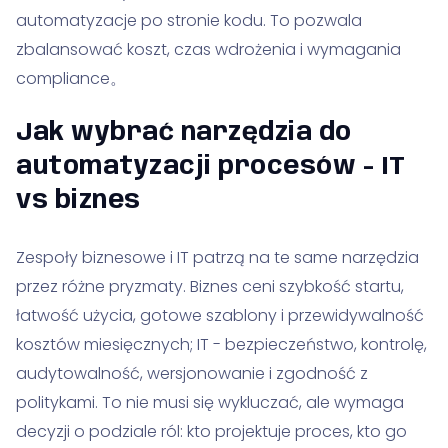
automatyzacje po stronie kodu. To pozwala
zbalansować koszt, czas wdrożenia i wymagania
compliance。
Jak wybrać narzędzia do
automatyzacji procesów - IT
vs biznes
Zespoły biznesowe i IT patrzą na te same narzędzia
przez różne pryzmaty. Biznes ceni szybkość startu,
łatwość użycia, gotowe szablony i przewidywalność
kosztów miesięcznych; IT - bezpieczeństwo, kontrolę,
audytowalność, wersjonowanie i zgodność z
politykami. To nie musi się wykluczać, ale wymaga
decyzji o podziale ról: kto projektuje proces, kto go