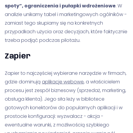
spoty”, ograniczenia i pułapki wdrożeniowe
. W
analizie unikamy tabel i marketingowych ogólników -
zamiast tego skupiamy się na konkretnych
przypadkach użycia oraz decyzjach, które faktycznie
trzeba podjąć podczas pilotażu.
Zapier
Zapier to najczęściej wybierane narzędzie w firmach,
gdzie dominują
aplikacje webowe
, a właścicielem
procesu jest zespół biznesowy (sprzedaż, marketing,
obsługa klienta). Jego siła leży w bibliotece
gotowych konektorów do popularnych aplikacji i w
prostocie konfiguracji: wyzwalacz - akcja -
ewentualne warunki, z możliwością szybkiego