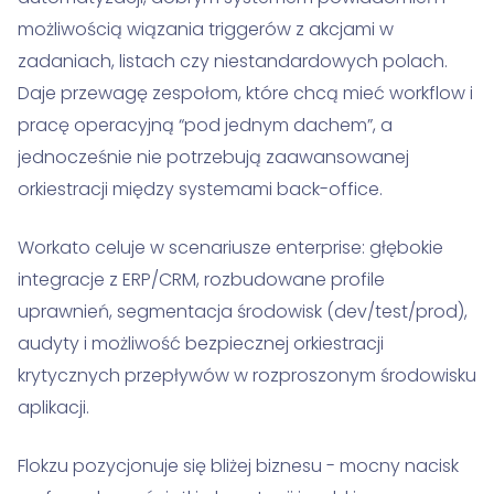
możliwością wiązania triggerów z akcjami w
zadaniach, listach czy niestandardowych polach.
Daje przewagę zespołom, które chcą mieć workflow i
pracę operacyjną “pod jednym dachem”, a
jednocześnie nie potrzebują zaawansowanej
orkiestracji między systemami back-office.
Workato celuje w scenariusze enterprise: głębokie
integracje z ERP/CRM, rozbudowane profile
uprawnień, segmentacja środowisk (dev/test/prod),
audyty i możliwość bezpiecznej orkiestracji
krytycznych przepływów w rozproszonym środowisku
aplikacji.
Flokzu pozycjonuje się bliżej biznesu - mocny nacisk