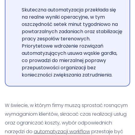
Skuteczna automatyzacja przekłada się
na realne wyniki operacyjne, w tym
oszczędność setek minut tygodniowo na
powtarzalnych zadaniach oraz stabilizację
pracy zespołów terenowych.
Priorytetowe wdrożenie rozwiązań
automatyzujących usuwa wąskie gardła,
co prowadzi do mierzalnej poprawy
przepustowości organizacji bez
konieczności zwiększania zatrudnienia.
W świecie, w którym firmy muszą sprostać rosnącym
wymaganiom klientów, skracać czas realizacji usług
oraz ograniczać koszty, wybór odpowiednich
narzędzi do
automatyzacji workflow
przestaje być