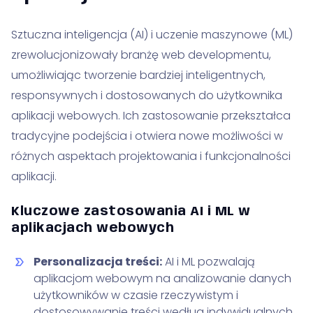
Sztuczna inteligencja (AI) i uczenie maszynowe (ML)
zrewolucjonizowały branżę web developmentu,
umożliwiając tworzenie bardziej inteligentnych,
responsywnych i dostosowanych do użytkownika
aplikacji webowych. Ich zastosowanie przekształca
tradycyjne podejścia i otwiera nowe możliwości w
różnych aspektach projektowania i funkcjonalności
aplikacji.
Kluczowe zastosowania AI i ML w
aplikacjach webowych
Personalizacja treści:
AI i ML pozwalają
aplikacjom webowym na analizowanie danych
użytkowników w czasie rzeczywistym i
dostosowywanie treści według indywidualnych