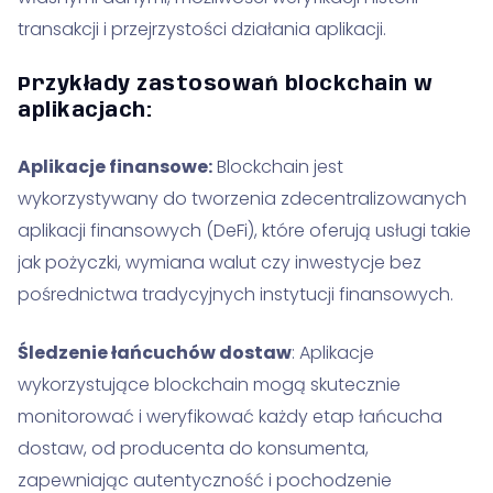
transakcji i przejrzystości działania aplikacji.
Przykłady zastosowań blockchain w
aplikacjach:
Aplikacje finansowe:
Blockchain jest
wykorzystywany do tworzenia zdecentralizowanych
aplikacji finansowych (DeFi), które oferują usługi takie
jak pożyczki, wymiana walut czy inwestycje bez
pośrednictwa tradycyjnych instytucji finansowych.
Śledzenie łańcuchów dostaw
: Aplikacje
wykorzystujące blockchain mogą skutecznie
monitorować i weryfikować każdy etap łańcucha
dostaw, od producenta do konsumenta,
zapewniając autentyczność i pochodzenie