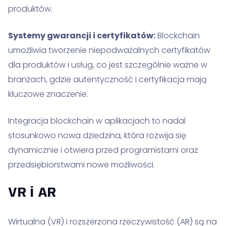
produktów.
Systemy gwarancji i certyfikatów:
Blockchain
umożliwia tworzenie niepodważalnych certyfikatów
dla produktów i usług, co jest szczególnie ważne w
branżach, gdzie autentyczność i certyfikacja mają
kluczowe znaczenie.
Integracja blockchain w aplikacjach to nadal
stosunkowo nowa dziedzina, która rozwija się
dynamicznie i otwiera przed programistami oraz
przedsiębiorstwami nowe możliwości.
VR i AR
Wirtualna (VR) i rozszerzona rzeczywistość (AR) są na