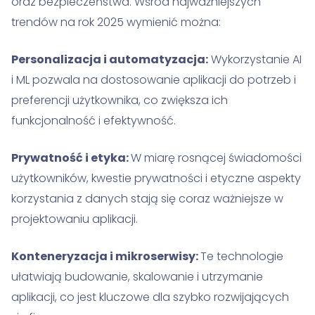
oraz bezpieczeństwa. Wśród najważniejszych
trendów na rok 2025 wymienić można:
Personalizacja i automatyzacja:
Wykorzystanie AI
i ML pozwala na dostosowanie aplikacji do potrzeb i
preferencji użytkownika, co zwiększa ich
funkcjonalność i efektywność.
Prywatność i etyka:
W miarę rosnącej świadomości
użytkowników, kwestie prywatności i etyczne aspekty
korzystania z danych stają się coraz ważniejsze w
projektowaniu aplikacji.
Konteneryzacja i mikroserwisy:
Te technologie
ułatwiają budowanie, skalowanie i utrzymanie
aplikacji, co jest kluczowe dla szybko rozwijających