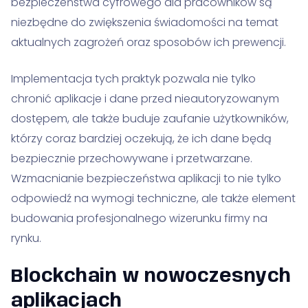
bezpieczeństwa cyfrowego dla pracowników są
niezbędne do zwiększenia świadomości na temat
aktualnych zagrożeń oraz sposobów ich prewencji.
Implementacja tych praktyk pozwala nie tylko
chronić aplikacje i dane przed nieautoryzowanym
dostępem, ale także buduje zaufanie użytkowników,
którzy coraz bardziej oczekują, że ich dane będą
bezpiecznie przechowywane i przetwarzane.
Wzmacnianie bezpieczeństwa aplikacji to nie tylko
odpowiedź na wymogi techniczne, ale także element
budowania profesjonalnego wizerunku firmy na
rynku.
Blockchain w nowoczesnych
aplikacjach