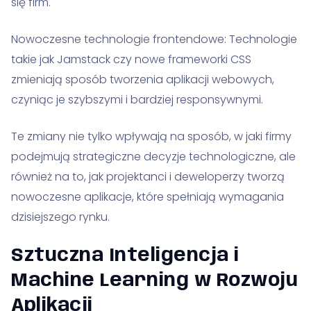
się firm.
Nowoczesne technologie frontendowe: Technologie
takie jak Jamstack czy nowe frameworki CSS
zmieniają sposób tworzenia aplikacji webowych,
czyniąc je szybszymi i bardziej responsywnymi.
Te zmiany nie tylko wpływają na sposób, w jaki firmy
podejmują strategiczne decyzje technologiczne, ale
również na to, jak projektanci i deweloperzy tworzą
nowoczesne aplikacje, które spełniają wymagania
dzisiejszego rynku.
Sztuczna Inteligencja i
Machine Learning w Rozwoju
Aplikacji