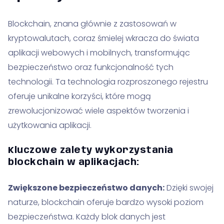
Blockchain, znana głównie z zastosowań w
kryptowalutach, coraz śmielej wkracza do świata
aplikacji webowych i mobilnych, transformując
bezpieczeństwo oraz funkcjonalność tych
technologii. Ta technologia rozproszonego rejestru
oferuje unikalne korzyści, które mogą
zrewolucjonizować wiele aspektów tworzenia i
użytkowania aplikacji.
Kluczowe zalety wykorzystania
blockchain w aplikacjach:
Zwiększone bezpieczeństwo danych:
Dzięki swojej
naturze, blockchain oferuje bardzo wysoki poziom
bezpieczeństwa. Każdy blok danych jest