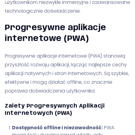
użytkownikom niezwykle immersyjne i zaawansowane
technologicznie doświadczenie.
Progresywne aplikacje
internetowe (PWA)
Progresywne aplikacje internetowe (PWA) stanowią
przyszłość rozwoju aplikacji, łącząc najlepsze cechy
aplikacji natywnych i stron internetowych. Są szybkie,
efektywne i mogą działać offline, co znacznie
poprawia doświadczenia użytkownika.
Zalety Progresywnych Aplikacji
Internetowych (PWA)
Dostępność offline i niezawodność:
PWA
mogą być używane nawet wtedy, gdy