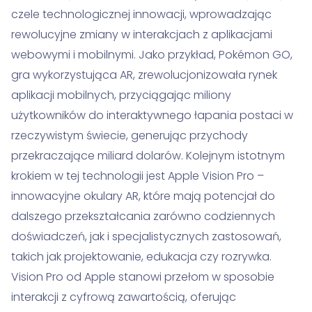
czele technologicznej innowacji, wprowadzając
rewolucyjne zmiany w interakcjach z aplikacjami
webowymi i mobilnymi. Jako przykład, Pokémon GO,
gra wykorzystująca AR, zrewolucjonizowała rynek
aplikacji mobilnych, przyciągając miliony
użytkowników do interaktywnego łapania postaci w
rzeczywistym świecie, generując przychody
przekraczające miliard dolarów. Kolejnym istotnym
krokiem w tej technologii jest Apple Vision Pro –
innowacyjne okulary AR, które mają potencjał do
dalszego przekształcania zarówno codziennych
doświadczeń, jak i specjalistycznych zastosowań,
takich jak projektowanie, edukacja czy rozrywka.
Vision Pro od Apple stanowi przełom w sposobie
interakcji z cyfrową zawartością, oferując