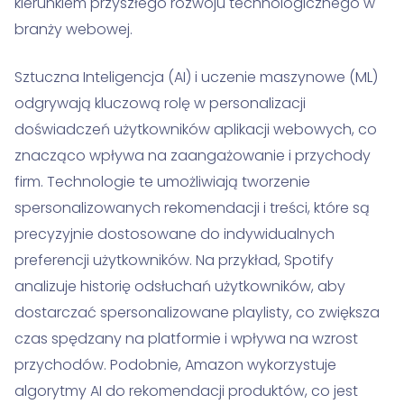
kierunkiem przyszłego rozwoju technologicznego w
branży webowej.
Sztuczna Inteligencja (AI) i uczenie maszynowe (ML)
odgrywają kluczową rolę w personalizacji
doświadczeń użytkowników aplikacji webowych, co
znacząco wpływa na zaangażowanie i przychody
firm. Technologie te umożliwiają tworzenie
spersonalizowanych rekomendacji i treści, które są
precyzyjnie dostosowane do indywidualnych
preferencji użytkowników. Na przykład, Spotify
analizuje historię odsłuchań użytkowników, aby
dostarczać spersonalizowane playlisty, co zwiększa
czas spędzany na platformie i wpływa na wzrost
przychodów. Podobnie, Amazon wykorzystuje
algorytmy AI do rekomendacji produktów, co jest