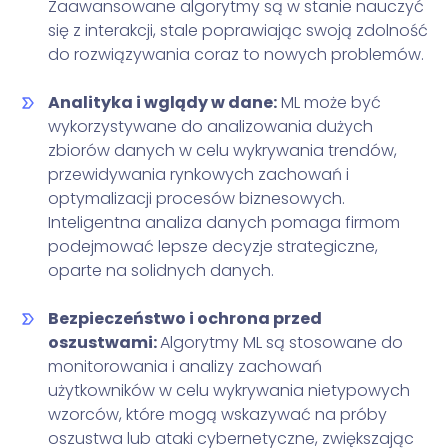
Zaawansowane algorytmy są w stanie nauczyć
się z interakcji, stale poprawiając swoją zdolność
do rozwiązywania coraz to nowych problemów.
Analityka i wglądy w dane:
ML może być
wykorzystywane do analizowania dużych
zbiorów danych w celu wykrywania trendów,
przewidywania rynkowych zachowań i
optymalizacji procesów biznesowych.
Inteligentna analiza danych pomaga firmom
podejmować lepsze decyzje strategiczne,
oparte na solidnych danych.
Bezpieczeństwo i ochrona przed
oszustwami:
Algorytmy ML są stosowane do
monitorowania i analizy zachowań
użytkowników w celu wykrywania nietypowych
wzorców, które mogą wskazywać na próby
oszustwa lub ataki cybernetyczne, zwiększając