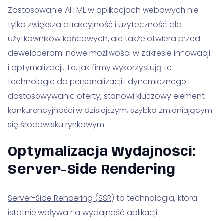
Zastosowanie AI i ML w aplikacjach webowych nie
tylko zwiększa atrakcyjność i użyteczność dla
użytkowników końcowych, ale także otwiera przed
deweloperami nowe możliwości w zakresie innowacji
i optymalizacji. To, jak firmy wykorzystują te
technologie do personalizacji i dynamicznego
dostosowywania oferty, stanowi kluczowy element
konkurencyjności w dzisiejszym, szybko zmieniającym
się środowisku rynkowym.
Optymalizacja Wydajności:
Server-Side Rendering
Server-Side Rendering (SSR
) to technologia, która
istotnie wpływa na wydajność aplikacji