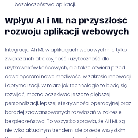
bezpieczeństwo aplikacji.
Wpływ AI i ML na przyszłość
rozwoju aplikacji webowych
Integracja AI i ML w aplikacjach webowych nie tylko
zwiększa ich atrakcyjność i użyteczność dla
użytkowników końcowych, ale także otwiera przed
deweloperami nowe możliwości w zakresie innowacji
i optymalizacji. W miarę jak technologie te będą się
rozwijać, można oczekiwać jeszcze głębszej
personalizacji, lepszej efektywności operacyjnej oraz
bardziej zaawansowanych rozwiązań w zakresie
bezpieczeństwa. To wszystko sprawia, że AI i ML są
nie tylko aktualnym trendem, ale przede wszystkim