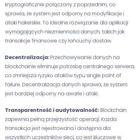
kryptograficznie połączony z poprzednim, co
sprawia, że system jest odporny na modyfikacje i
ataki hakerskie. To idealne rozwiązanie dla aplikacji
wymagających niezmienności danych, takich jak
transakcje finansowe czy łańcuchy dostaw.
Decentralizacja:
Przechowywanie danych na
blockchainie eliminuje potrzebę centralnego serwera,
co zmniejsza ryzyko ataków typu single point of
failure. Decentralizacja danych sprawia, że system
jest bardziej odporny na awarie i ataki.
Transparentność i audytowalność:
Blockchain
zapewnia pełną przejrzystość operacji. Każda
transakcja jest rejestrowana i dostępna dla
wszystkich uczestników sieci, co jest kluczowe w