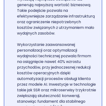
generują najwyższą wartość biznesową.
Takie podejście pozwala na
efektywniejsze zarządzanie infrastrukturą
oraz ograniczenie niepotrzebnych
kosztów związanych z utrzymaniem mało
wydajnych zasobów.
Wykorzystanie zaawansowanej
personalizacji oraz optymalizacji
wydajności technicznej pozwala firmom
na osiągnięcie nawet 40% wzrostu
przychodów, przy jednoczesnej redukcji
kosztów operacyjnych dzięki
automatyzacji procesów obsługi klienta
przez modele AI. Inwestycje w technologie
takie jak SSR oraz mikroserwisy trzykrotnie
zwiększają skuteczność konwersji,
stanowiąc fundament dla stabilnego