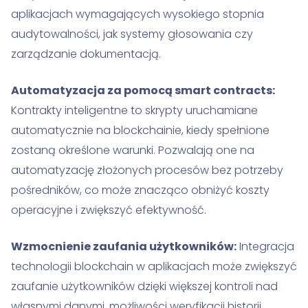
aplikacjach wymagających wysokiego stopnia
audytowalności, jak systemy głosowania czy
zarządzanie dokumentacją.
Automatyzacja za pomocą smart contracts:
Kontrakty inteligentne to skrypty uruchamiane
automatycznie na blockchainie, kiedy spełnione
zostaną określone warunki. Pozwalają one na
automatyzację złożonych procesów bez potrzeby
pośredników, co może znacząco obniżyć koszty
operacyjne i zwiększyć efektywność.
Wzmocnienie zaufania użytkowników:
Integracja
technologii blockchain w aplikacjach może zwiększyć
zaufanie użytkowników dzięki większej kontroli nad
własnymi danymi, możliwości weryfikacji historii