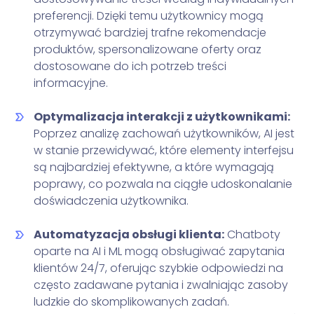
preferencji. Dzięki temu użytkownicy mogą
otrzymywać bardziej trafne rekomendacje
produktów, spersonalizowane oferty oraz
dostosowane do ich potrzeb treści
informacyjne.
Optymalizacja interakcji z użytkownikami:
Poprzez analizę zachowań użytkowników, AI jest
w stanie przewidywać, które elementy interfejsu
są najbardziej efektywne, a które wymagają
poprawy, co pozwala na ciągłe udoskonalanie
doświadczenia użytkownika.
Automatyzacja obsługi klienta:
Chatboty
oparte na AI i ML mogą obsługiwać zapytania
klientów 24/7, oferując szybkie odpowiedzi na
często zadawane pytania i zwalniając zasoby
ludzkie do skomplikowanych zadań.