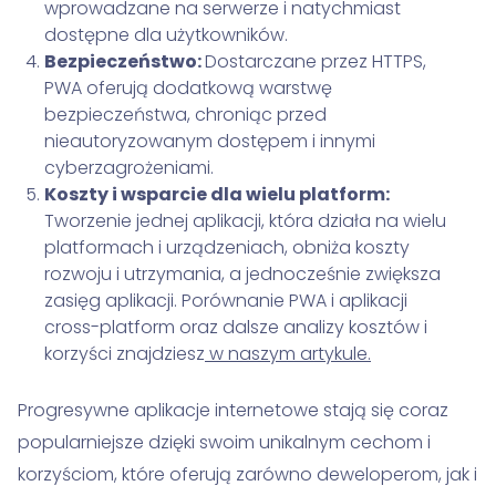
wprowadzane na serwerze i natychmiast
dostępne dla użytkowników.
Bezpieczeństwo:
Dostarczane przez HTTPS,
PWA oferują dodatkową warstwę
bezpieczeństwa, chroniąc przed
nieautoryzowanym dostępem i innymi
cyberzagrożeniami.
Koszty i wsparcie dla wielu platform:
Tworzenie jednej aplikacji, która działa na wielu
platformach i urządzeniach, obniża koszty
rozwoju i utrzymania, a jednocześnie zwiększa
zasięg aplikacji. Porównanie PWA i aplikacji
cross-platform oraz dalsze analizy kosztów i
korzyści znajdziesz
w naszym artykule.
Progresywne aplikacje internetowe stają się coraz
popularniejsze dzięki swoim unikalnym cechom i
korzyściom, które oferują zarówno deweloperom, jak i