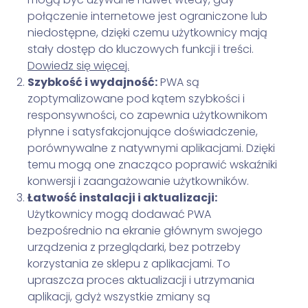
połączenie internetowe jest ograniczone lub
niedostępne, dzięki czemu użytkownicy mają
stały dostęp do kluczowych funkcji i treści.
Dowiedz się więcej.
Szybkość i wydajność:
PWA są
zoptymalizowane pod kątem szybkości i
responsywności, co zapewnia użytkownikom
płynne i satysfakcjonujące doświadczenie,
porównywalne z natywnymi aplikacjami. Dzięki
temu mogą one znacząco poprawić wskaźniki
konwersji i zaangażowanie użytkowników.
Łatwość instalacji i aktualizacji:
Użytkownicy mogą dodawać PWA
bezpośrednio na ekranie głównym swojego
urządzenia z przeglądarki, bez potrzeby
korzystania ze sklepu z aplikacjami. To
upraszcza proces aktualizacji i utrzymania
aplikacji, gdyż wszystkie zmiany są