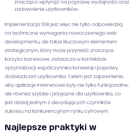
znacząco wpłynąć na poprawę wydajności oraz
zadowolenie użytkowników.
Implementacja SSR jest więc nie tylko odpowiedzią
na techniczne wymagania nowoczesnego web
developmentu, ale także kluczowym elementem
strategicznym, który może przynieść znaczące
korzyści biznesowe, zwłaszcza w kontekście
optymalizacji współczynnika konwersji i poprawy
doświadczeń użytkownika. Celem jest zapewnienie,
aby aplikacje internetowe były nie tylko funkcjonalne,
ale również szybkie i przyjazne dla użytkownika, co
jest dzisiaj jednym z decydujących czynników
sukcesu na konkurencyjnym rynku cyfrowym.
Najlepsze praktyki w