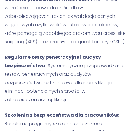
wdrożenie odpowiednich środków
zabezpieczających, takich jak walidacja danych
wejściowych użytkowników i stosowanie tokenów,
które pomagają zapobiegać atakom typu cross-site
scripting (XSS) oraz cross-site request forgery (CSRF).
Regularne testy penetracyjne i audyty
bezpieczeństwa:
Systematyczne przeprowadzanie
testów penetracyjnych oraz audytów
bezpieczeństwa jest kluczowe dla identyfikacji i
eliminacji potencjalnych słabości w
zabezpieczeniach aplikacji.
Szkolenia z bezpieczeństwa dla pracowników:
Regularne programy szkoleniowe z zakresu