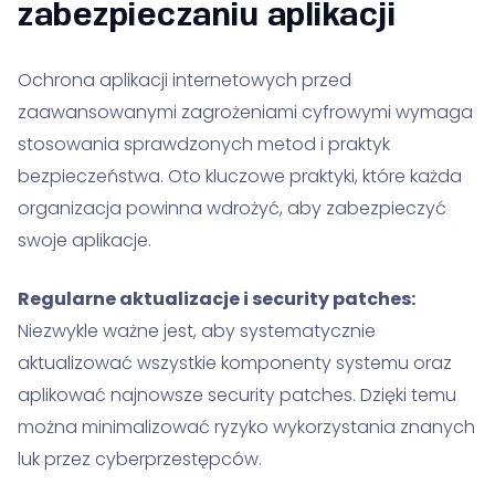
zabezpieczaniu aplikacji
Ochrona aplikacji internetowych przed
zaawansowanymi zagrożeniami cyfrowymi wymaga
stosowania sprawdzonych metod i praktyk
bezpieczeństwa. Oto kluczowe praktyki, które każda
organizacja powinna wdrożyć, aby zabezpieczyć
swoje aplikacje.
Regularne aktualizacje i security patches:
Niezwykle ważne jest, aby systematycznie
aktualizować wszystkie komponenty systemu oraz
aplikować najnowsze security patches. Dzięki temu
można minimalizować ryzyko wykorzystania znanych
luk przez cyberprzestępców.