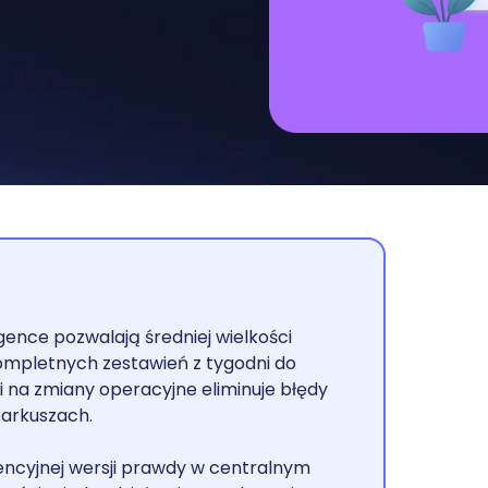
gence pozwalają średniej wielkości
ompletnych zestawień z tygodni do
i na zmiany operacyjne eliminuje błędy
 arkuszach.
ncyjnej wersji prawdy w centralnym