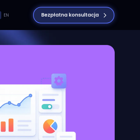
Bezpłatna konsultacja
EN