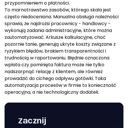
przypomnieniem o płatności.
To marnotrawstwo zasobów, którego skala jest
często niedoceniana. Manualna obsługa należności
sprawia, że najdrożsi pracownicy - handlowcy -
wykonują zadania administracyjne, które można
zautomatyzować. Arkusze kalkulacyjne, choć
pozornie tanie, generują ukryte koszty związane z
ryzykiem błędów, brakiem transparentności i
trudnością w raportowaniu. Błędnie oznaczona
wpłata czy pominięta faktura może nie tylko
nadszarpnąć relację z klientem, ale również
prowadzić do cichego odpływu gotówki. Taka
automatyzacja procesów
w firmie to konieczność
operacyjna, a nie technologiczny dodatek.
Zacznij