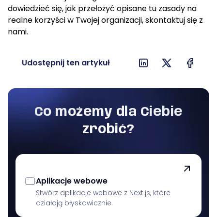
dowiedzieć się, jak przełożyć opisane tu zasady na
realne korzyści w Twojej organizacji, skontaktuj się z
nami.
Udostępnij ten artykuł
Co możemy dla Ciebie
zrobić?
Aplikacje webowe
Stwórz aplikacje webowe z Next.js, które
działają błyskawicznie.