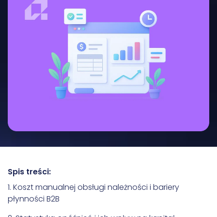
Spis treści:
1. Koszt manualnej obsługi należności i bariery
płynności B2B