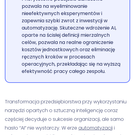
pozwala na wyeliminowanie
nieefektywnych eksperymentów i
zapewnia szybki zwrot z inwestycji w
automatyzację. Skuteczne wdrożenie AI,
oparte na ścisłej definicji mierzalnych
celów, pozwala na realne ograniczenie
kosztów jednostkowych oraz eliminację
ręcznych kroków w procesach
operacyjnych, przekładając się na wyższą
efektywność pracy całego zespołu.
Transformacja przedsiębiorstwa przy wykorzystaniu
narzędzi opartych o sztuczną inteligencję coraz
częściej decyduje o sukcesie organizacji, ale samo
hasło “AI” nie wystarczy. W erze
automatyzacji
i