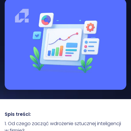
Spis treści:
1. Od czego zacząć wdrożenie sztucznej inteligencji
w firmie?