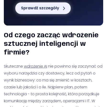
Sprawdź szczegóły
Od czego zacząć wdrożenie
sztucznej inteligencji w
firmie?
Skuteczne
wdrożenie AI
nie powinno się zaczynać od
wyboru narzędzia czy dostawcy, lecz od pytań o
wynik biznesowy: co ma się zmienić w kosztach,
czasie lub jakości i o ile. Najpierw plan, potem
technologia - to prosta kolejność, która porządkuje
komunikację między zarządem, operacjami i IT. W