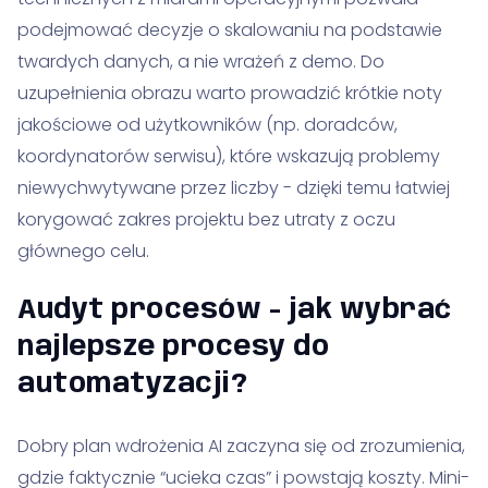
podejmować decyzje o skalowaniu na podstawie
twardych danych, a nie wrażeń z demo. Do
uzupełnienia obrazu warto prowadzić krótkie noty
jakościowe od użytkowników (np. doradców,
koordynatorów serwisu), które wskazują problemy
niewychwytywane przez liczby - dzięki temu łatwiej
korygować zakres projektu bez utraty z oczu
głównego celu.
Audyt procesów - jak wybrać
najlepsze procesy do
automatyzacji?
Dobry plan wdrożenia AI zaczyna się od zrozumienia,
gdzie faktycznie “ucieka czas” i powstają koszty. Mini-