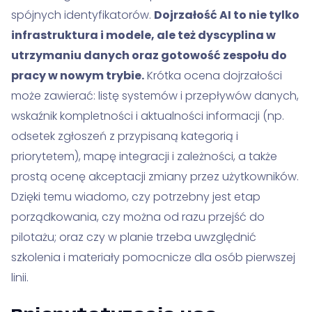
spójnych identyfikatorów.
Dojrzałość AI to nie tylko
infrastruktura i modele, ale też dyscyplina w
utrzymaniu danych oraz gotowość zespołu do
pracy w nowym trybie.
Krótka ocena dojrzałości
może zawierać: listę systemów i przepływów danych,
wskaźnik kompletności i aktualności informacji (np.
odsetek zgłoszeń z przypisaną kategorią i
priorytetem), mapę integracji i zależności, a także
prostą ocenę akceptacji zmiany przez użytkowników.
Dzięki temu wiadomo, czy potrzebny jest etap
porządkowania, czy można od razu przejść do
pilotażu; oraz czy w planie trzeba uwzględnić
szkolenia i materiały pomocnicze dla osób pierwszej
linii.