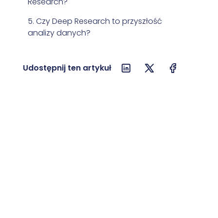
Research?
5. Czy Deep Research to przyszłość
analizy danych?
Udostępnij ten artykuł