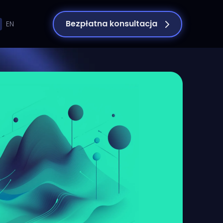
Bezpłatna konsultacja
EN