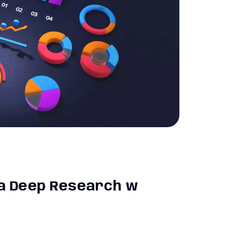
a Deep Research w