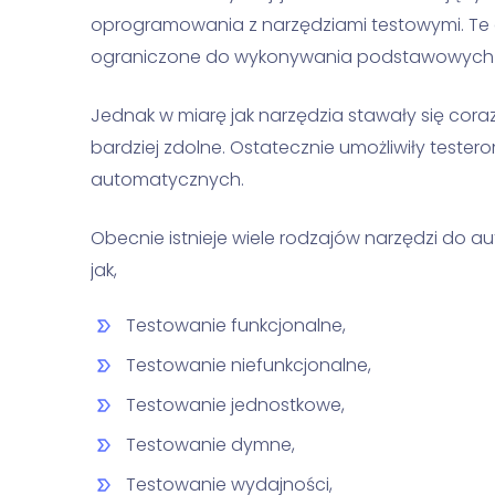
oprogramowania z narzędziami testowymi. Te
ograniczone do wykonywania podstawowych 
Jednak w miarę jak narzędzia stawały się cor
bardziej zdolne. Ostatecznie umożliwiły teste
automatycznych.
Obecnie istnieje wiele rodzajów narzędzi do 
jak,
Testowanie funkcjonalne,
Testowanie niefunkcjonalne,
Testowanie jednostkowe,
Testowanie dymne,
Testowanie wydajności,