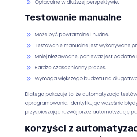
Opłacalne w dłuższej perspektywie.
Testowanie manualne
Może być powtarzalne i nudne.
Testowanie manualne jest wykonywane prz
Mniej niezawodne, ponieważ jest podatne n
Bardzo czasochłonny proces.
Wymaga większego budżetu na długotrwał
Dlatego pokazuje to, że automatyzacja testów 
oprogramowania, identyfikując wcześnie błędy
przyspieszając rozwój przez automatyzację p
Korzyści z automatyzac