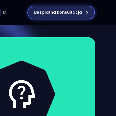
Bezpłatna konsultacja
EN